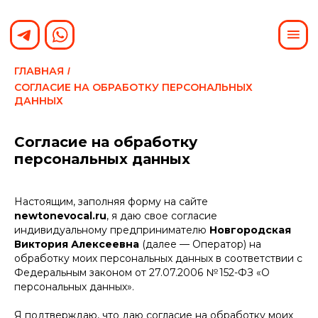
ГЛАВНАЯ
/
СОГЛАСИЕ НА ОБРАБОТКУ ПЕРСОНАЛЬНЫХ
ДАННЫХ
Согласие на обработку
персональных данных
Настоящим, заполняя форму на сайте
newtonevocal.ru
, я даю свое согласие
индивидуальному предпринимателю
Новгородская
Виктория Алексеевна
(далее — Оператор) на
обработку моих персональных данных в соответствии с
Федеральным законом от 27.07.2006 № 152-ФЗ «О
персональных данных».
Я подтверждаю, что даю согласие на обработку моих