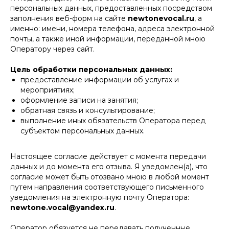
персональных данных, предоставленных посредством
заполнения веб-форм на сайте
newtonevocal.ru
, а
именно: имени, номера телефона, адреса электронной
почты, а также иной информации, переданной мною
Оператору через сайт.
Цель обработки персональных данных:
предоставление информации об услугах и
мероприятиях;
оформление записи на занятия;
обратная связь и консультирование;
выполнение иных обязательств Оператора перед
субъектом персональных данных.
Настоящее согласие действует с момента передачи
данных и до момента его отзыва. Я уведомлен(а), что
согласие может быть отозвано мною в любой момент
путем направления соответствующего письменного
уведомления на электронную почту Оператора:
newtone.vocal@yandex.ru
.
Оператор обязуется не передавать полученные
КОНТАКТЫ